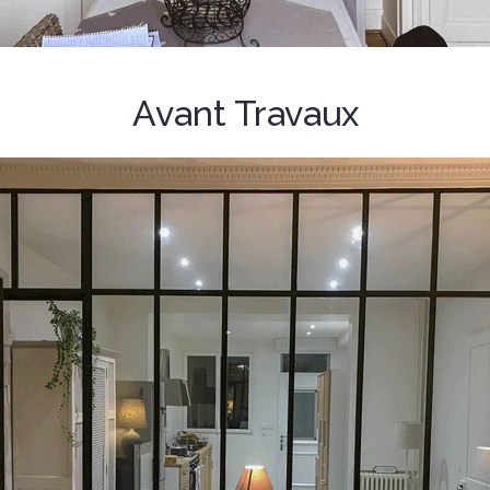
Avant Travaux