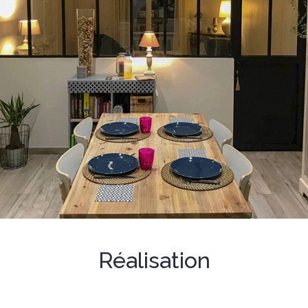
Réalisation