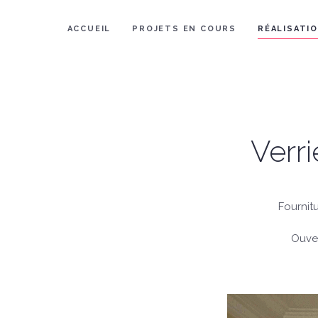
ACCUEIL
PROJETS EN COURS
RÉALISATI
Verri
Fournitu
Ouver